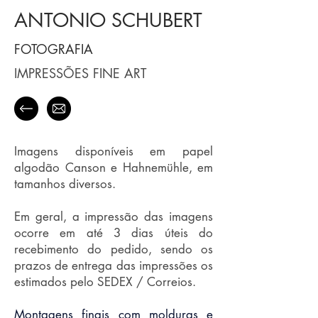
​ANTONIO SCHUBERT​
FOTOGRAFIA
IMPRESSÕES FINE ART
Imagens disponíveis em papel
algodão Canson e Hahnemühle, em
tamanhos diversos.
Em geral, a impressão das imagens
ocorre em até 3 dias úteis do
recebimento do pedido, sendo os
prazos de entrega das impressões os
estimados pelo SEDEX / Correios.
Montagens finais com molduras e