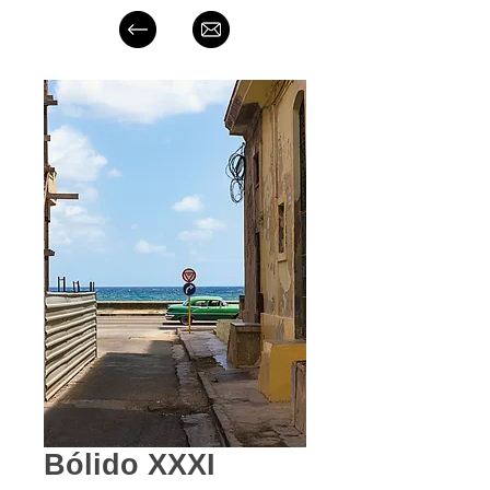
Bólido XXXI