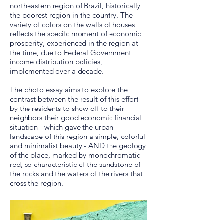
northeastern region of Brazil, historically
the poorest region in the country.
The
variety of colors on the walls of houses
reflects the specifc moment of economic
prosperity, experienced in the region at
the time, due to Federal Government
income distribution policies,
implemented over a decade.
The photo essay aims to explore the
contrast between the result of this effort
by the residents to show off to their
neighbors their good economic financial
situation - which gave the urban
landscape of this region a simple, colorful
and minimalist beauty - AND the geology
of the place, marked by monochromatic
red, so characteristic of the sandstone of
the rocks and the waters of the rivers that
cross the region.