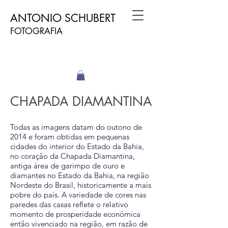
​ANTONIO SCHUBERT​
FOTOGRAFIA
CHAPADA DIAMANTINA
Todas as imagens datam do outono de
2014 e foram obtidas em pequenas
cidades do interior do Estado da Bahia,
no coração da Chapada Diamantina,
antiga área de garimpo de ouro e
diamantes no Estado da Bahia, na região
Nordeste do Brasil, historicamente a mais
pobre do país. A variedade de cores nas
paredes das casas reflete o relativo
momento de prosperidade econômica
então vivenciado na região, em razão de